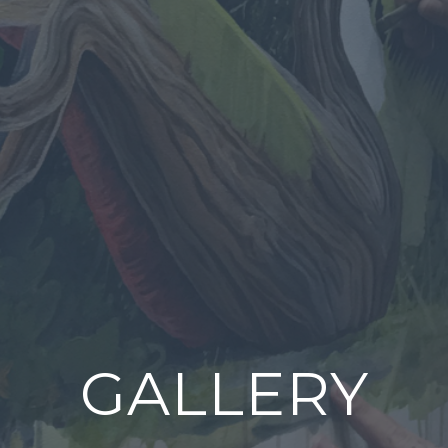
GALLERY